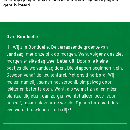
gepubliceerd.
Over Bonduelle
Hi. Wij zijn Bonduelle. De verrassende groente van
vandaag, met onze blik op morgen. Want volgens ons ziet
morgen er elke dag weer beter uit. Door alle kleine
beetjes die we vandaag doen. Die stappen beginnen klein.
Gewoon vanaf de keukentafel. Met ons dinerbord. Wij
maken namelijk samen het verschil, simpelweg door
lekker en beter te eten. Want, als we met z’n allen méér
plantaardig eten, dan zorgen we niet alleen beter voor
onszelf, maar ook voor de wereld. Op ons bord valt dus
een wereld te winnen. Letterlijk!