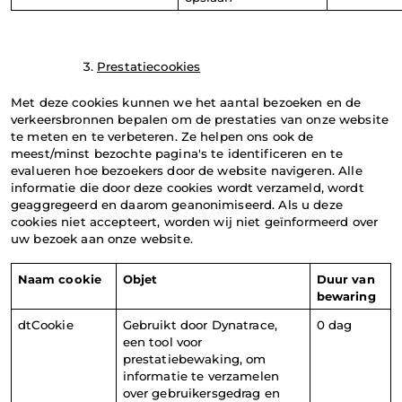
Prestatiecookies
Met deze cookies kunnen we het aantal bezoeken en de 
verkeersbronnen bepalen om de prestaties van onze website 
te meten en te verbeteren. Ze helpen ons ook de 
meest/minst bezochte pagina's te identificeren en te 
evalueren hoe bezoekers door de website navigeren. Alle 
informatie die door deze cookies wordt verzameld, wordt 
geaggregeerd en daarom geanonimiseerd. Als u deze 
cookies niet accepteert, worden wij niet geïnformeerd over 
uw bezoek aan onze website.
Naam cookie
Objet
Duur van 
bewaring
dtCookie
Gebruikt door Dynatrace, 
0 dag
een tool voor 
prestatiebewaking, om 
informatie te verzamelen 
over gebruikersgedrag en 