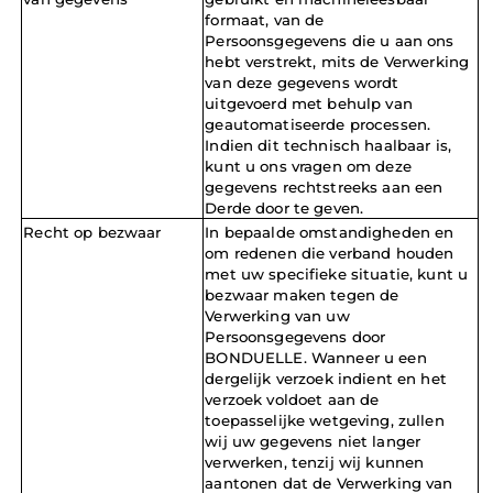
formaat, van de 
Persoonsgegevens die u aan ons 
hebt verstrekt, mits de Verwerking 
van deze gegevens wordt 
uitgevoerd met behulp van 
geautomatiseerde processen. 
Indien dit technisch haalbaar is, 
kunt u ons vragen om deze 
gegevens rechtstreeks aan een 
Derde door te geven.
Recht op bezwaar
In bepaalde omstandigheden en 
om redenen die verband houden 
met uw specifieke situatie, kunt u 
bezwaar maken tegen de 
Verwerking van uw 
Persoonsgegevens door 
BONDUELLE. Wanneer u een 
dergelijk verzoek indient en het 
verzoek voldoet aan de 
toepasselijke wetgeving, zullen 
wij uw gegevens niet langer 
verwerken, tenzij wij kunnen 
aantonen dat de Verwerking van 