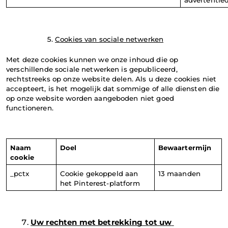
Cookies van sociale netwerken
Met deze cookies kunnen we onze inhoud die op 
verschillende sociale netwerken is gepubliceerd, 
rechtstreeks op onze website delen. Als u deze cookies niet 
accepteert, is het mogelijk dat sommige of alle diensten die 
op onze website worden aangeboden niet goed 
functioneren.
Naam 
Doel
Bewaartermijn
cookie
_pctx
Cookie gekoppeld aan 
13 maanden
het Pinterest-platform
Uw rechten met betrekking tot uw 