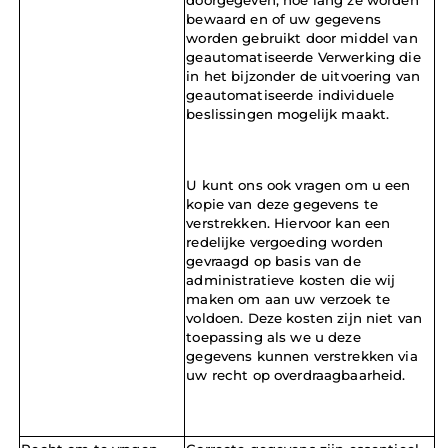
bewaard en of uw gegevens 
worden gebruikt door middel van 
geautomatiseerde Verwerking die 
in het bijzonder de uitvoering van 
geautomatiseerde individuele 
beslissingen mogelijk maakt.
U kunt ons ook vragen om u een 
kopie van deze gegevens te 
verstrekken. Hiervoor kan een 
redelijke vergoeding worden 
gevraagd op basis van de 
administratieve kosten die wij 
maken om aan uw verzoek te 
voldoen. Deze kosten zijn niet van 
toepassing als we u deze 
gegevens kunnen verstrekken via 
uw recht op overdraagbaarheid.