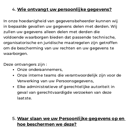
Wie ontvangt uw persoonlijke gegevens?
In onze hoedanigheid van gegevensbeheerder kunnen wij 
in bepaalde gevallen uw gegevens delen met derden. Wij 
zullen uw gegevens alleen delen met derden die 
voldoende waarborgen bieden dat passende technische, 
organisatorische en juridische maatregelen zijn getroffen 
om de bescherming van uw rechten en uw gegevens te 
waarborgen. 
Deze ontvangers zijn :
Onze onderaannemers,
Onze interne teams die verantwoordelijk zijn voor de 
Verwerking van uw Persoonsgegevens,
Elke administratieve of gerechtelijke autoriteit in 
geval van gerechtvaardigde verzoeken van deze 
laatste.
Waar slaan we uw Persoonlijke gegevens op en 
hoe beschermen we deze?