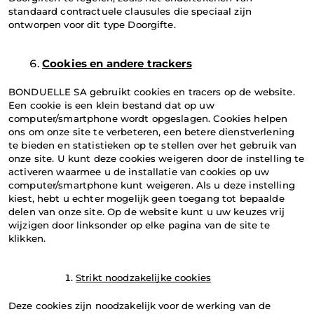
standaard contractuele clausules die speciaal zijn 
ontworpen voor dit type Doorgifte.
Cookies en andere trackers
BONDUELLE SA gebruikt cookies en tracers op de website. 
Een cookie is een klein bestand dat op uw 
computer/smartphone wordt opgeslagen. Cookies helpen 
ons om onze site te verbeteren, een betere dienstverlening 
te bieden en statistieken op te stellen over het gebruik van 
onze site. U kunt deze cookies weigeren door de instelling te 
activeren waarmee u de installatie van cookies op uw 
computer/smartphone kunt weigeren. Als u deze instelling 
kiest, hebt u echter mogelijk geen toegang tot bepaalde 
delen van onze site. Op de website kunt u uw keuzes vrij 
wijzigen door linksonder op elke pagina van de site te 
klikken.
Strikt noodzakelijke cookies
Deze cookies zijn noodzakelijk voor de werking van de 