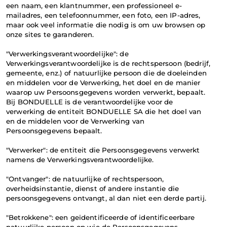
een naam, een klantnummer, een professioneel e-
mailadres, een telefoonnummer, een foto, een IP-adres, 
maar ook veel informatie die nodig is om uw browsen op 
onze sites te garanderen.
"Verwerkingsverantwoordelijke": de 
Verwerkingsverantwoordelijke is de rechtspersoon (bedrijf, 
gemeente, enz.) of natuurlijke persoon die de doeleinden 
en middelen voor de Verwerking, het doel en de manier 
waarop uw Persoonsgegevens worden verwerkt, bepaalt. 
Bij BONDUELLE is de verantwoordelijke voor de 
verwerking de entiteit BONDUELLE SA die het doel van 
en de middelen voor de Verwerking van 
Persoonsgegevens bepaalt.
"Verwerker": de entiteit die Persoonsgegevens verwerkt 
namens de Verwerkingsverantwoordelijke.
"Ontvanger": de natuurlijke of rechtspersoon, 
overheidsinstantie, dienst of andere instantie die 
persoonsgegevens ontvangt, al dan niet een derde partij.
"Betrokkene": een geïdentificeerde of identificeerbare 